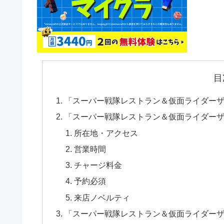
目
「スーパー戦隊レストラン＆仮面ライダー
「スーパー戦隊レストラン＆仮面ライダー
所在地・アクセス
営業時間
チャージ料金
予約必須
来店ノベルティ
「スーパー戦隊レストラン＆仮面ライダーザ