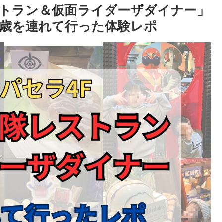
トラン＆仮面ライダーザダイナー」
3歳を連れて行った体験レポ