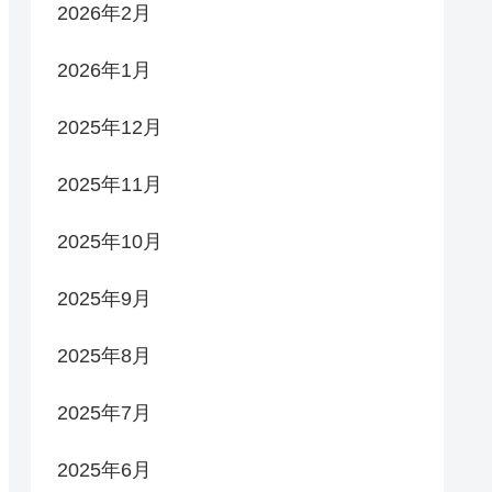
2026年2月
2026年1月
2025年12月
2025年11月
2025年10月
2025年9月
2025年8月
2025年7月
2025年6月