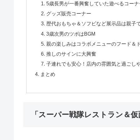
5歳長男が一番興奮していた遊べるコーナ
グッズ販売コーナー
歴代おもちゃ＆ソフビなど展示品は親子
3歳次男のツボはBGM
親の楽しみはコラボメニューのフード＆
推しのサインに大興奮
子連れでも安心！店内の雰囲気と過ごし
まとめ
「スーパー戦隊レストラン＆仮