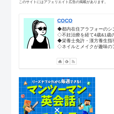
このサイトにはアフェリエイト広告の掲載があります。
COCO
◆都内在住アラフォーのシ
◇不妊治療を経て4歳&1歳
◆栄養士免許・漢方養生指
◇ネイルとメイクが趣味の