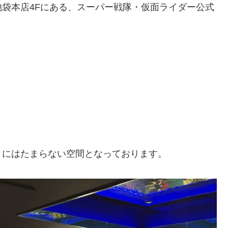
袋本店4Fにある、スーパー戦隊・仮面ライダー公式
きにはたまらない空間となっております。