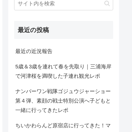
最近の投稿
最近の近況報告
5歳＆3歳を連れて春を先取り｜三浦海岸
で河津桜を満喫した子連れ観光レポ
ナンバーワン戦隊ゴジュウジャーショー
第４弾、素顔の戦士特別公演へ子どもと
一緒に行ってきたレポ
ちいかわらんど原宿店に行ってきた！マ