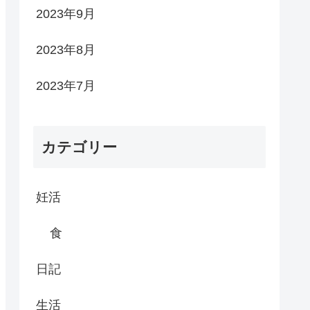
2023年9月
2023年8月
2023年7月
カテゴリー
妊活
食
日記
生活