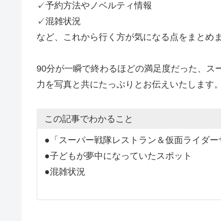
✓予約方法やノベルティ情報
✓混雑状況
など、これから行く方が気になる点をまとめ
90分が一瞬で終わるほどの満足度だった、ス
力を写真と共にたっぷりとお伝えいたします
この記事でわかること
●「スーパー戦隊レストラン＆仮面ライダー
●子どもが夢中になっていたスポット
●混雑状況