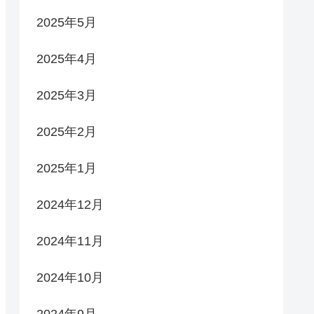
2025年5月
2025年4月
2025年3月
2025年2月
2025年1月
2024年12月
2024年11月
2024年10月
2024年9月