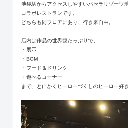
池袋駅からアクセスしやすいパセラリゾーツ池
コラボレストランです。
どちらも同フロアにあり、行き来自由。
店内は作品の世界観たっぷりで、
・展示
・BGM
・フード＆ドリンク
・遊べるコーナー
まで、とにかくヒーローづくしのヒーロー好