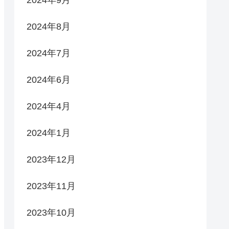
2024年8月
2024年7月
2024年6月
2024年4月
2024年1月
2023年12月
2023年11月
2023年10月