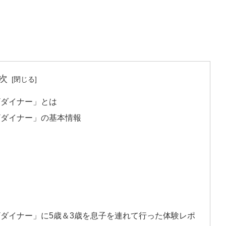
次
ザダイナー」とは
ザダイナー」の基本情報
ダイナー」に5歳＆3歳を息子を連れて行った体験レポ