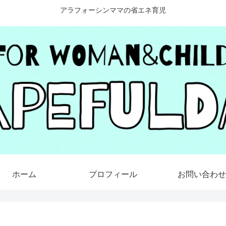
アラフォーシンママの省エネ育児
ホーム
プロフィール
お問い合わせ