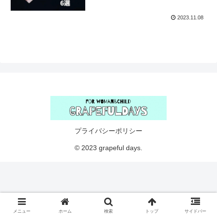
2023.11.08
プライバシーポリシー
© 2023 grapeful days.
メニュー
ホーム
検索
トップ
サイドバー