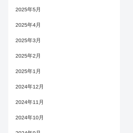
2025年5月
2025年4月
2025年3月
2025年2月
2025年1月
2024年12月
2024年11月
2024年10月
2024年9月