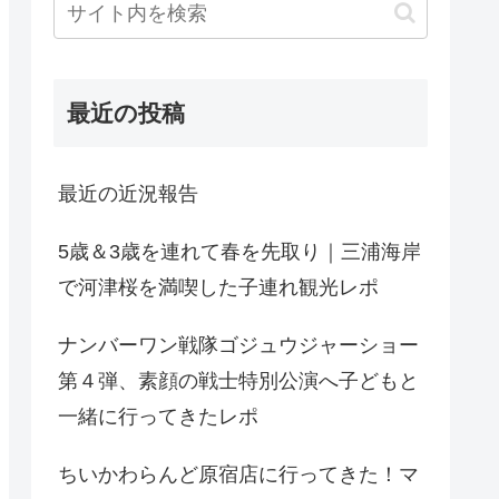
最近の投稿
最近の近況報告
5歳＆3歳を連れて春を先取り｜三浦海岸
で河津桜を満喫した子連れ観光レポ
ナンバーワン戦隊ゴジュウジャーショー
第４弾、素顔の戦士特別公演へ子どもと
一緒に行ってきたレポ
ちいかわらんど原宿店に行ってきた！マ