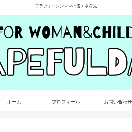
アラフォーシンママの省エネ育児
ホーム
プロフィール
お問い合わせ