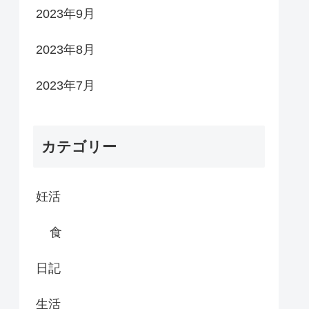
2023年9月
2023年8月
2023年7月
カテゴリー
妊活
食
日記
生活