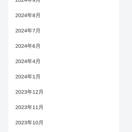
2024年8月
2024年7月
2024年6月
2024年4月
2024年1月
2023年12月
2023年11月
2023年10月