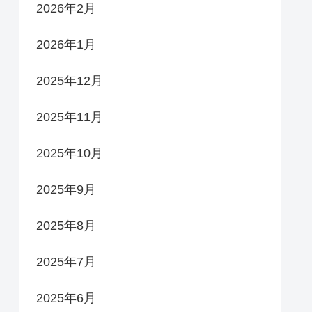
2026年2月
2026年1月
2025年12月
2025年11月
2025年10月
2025年9月
2025年8月
2025年7月
2025年6月