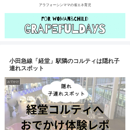
アラフォーシンママの省エネ育児
小田急線「経堂」駅隣のコルティは隠れ子
連れスポット
おでかけ