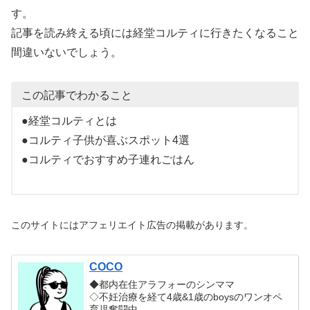
す。
記事を読み終える頃には経堂コルティに行きたくなること
間違いないでしょう。
この記事でわかること
●経堂コルティとは
●コルティ子供が喜ぶスポット4選
●コルティでおすすめ子連れごはん
このサイトにはアフェリエイト広告の掲載があります。
COCO
◆都内在住アラフォーのシンママ
◇不妊治療を経て4歳&1歳のboysのワンオペ
育児奮闘中