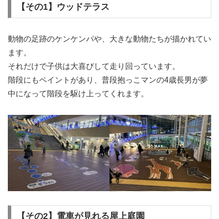
【その1】ウッドテラス
動物の足跡のケンケンパや、大きな動物たちが描かれてい
ます。
それだけで子供は大喜びして走り回っています。
階段にもペイントがあり、普段抱っこマンの4歳長男が夢
中になって階段を駆け上ってくれます。
【その2】電車が見れる屋上庭園