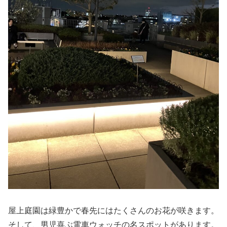
屋上庭園は緑豊かで春先にはたくさんのお花が咲きます。
そして、男児喜ぶ電車ウォッチの名スポットがあります。