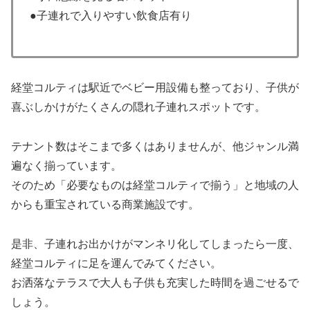
●子連れで入りやすい飲食店有り
経堂コルティは駅近でベビー用設備も整っており、子供が
喜ぶしかけがたくさんの隠れ子連れスポットです。
テナント数はそこまで多くはありませんが、他ジャンル満
遍なく揃っています。
そのため「必要なものは経堂コルティで揃う」と地域の人
からも重宝されている商業施設です。
是非、子連れお出かけがマンネリ化してしまったら一度、
経堂コルティに足を運んでみてください。
お洒落なテラスで大人も子供も充実した時間を過ごせるで
しょう。