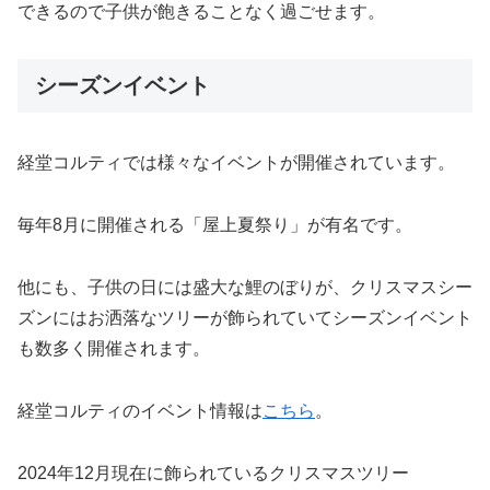
できるので子供が飽きることなく過ごせます。
シーズンイベント
経堂コルティでは様々なイベントが開催されています。
毎年8月に開催される「屋上夏祭り」が有名です。
他にも、子供の日には盛大な鯉のぼりが、クリスマスシー
ズンにはお洒落なツリーが飾られていてシーズンイベント
も数多く開催されます。
経堂コルティのイベント情報は
こちら
。
2024年12月現在に飾られているクリスマスツリー