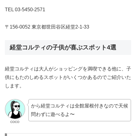
TEL 03-5450-2571
〒156-0052 東京都世田谷区経堂2-1-33
経堂コルティの子供が喜ぶスポット4選
経堂コルティは大人がショッピングを満喫できる他に、子
供にもたのしめるスポットがいくつかあるのでご紹介いた
します。
から経堂コルティは全館屋根付きなので天候
問わずに遊べるよ〜
COCO