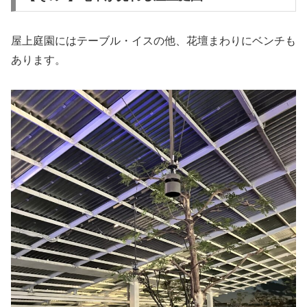
屋上庭園にはテーブル・イスの他、花壇まわりにベンチも
あります。