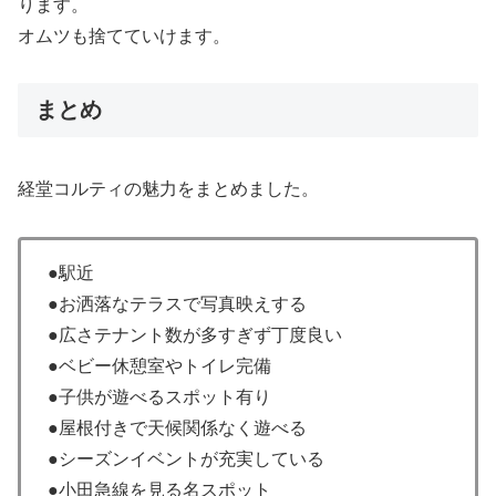
ります。
オムツも捨てていけます。
まとめ
経堂コルティの魅力をまとめました。
●駅近
●お洒落なテラスで写真映えする
●広さテナント数が多すぎず丁度良い
●ベビー休憩室やトイレ完備
●子供が遊べるスポット有り
●屋根付きで天候関係なく遊べる
●シーズンイベントが充実している
●小田急線を見る名スポット