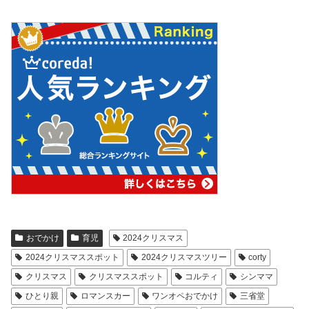
おでかけ
育児
2024クリスマス
2024クリスマススポット
2024クリスマスツリー
corty
クリスマス
クリスマススポット
コルティ
シンママ
ひとり親
ロマンスカー
ワンオペおでかけ
三省堂