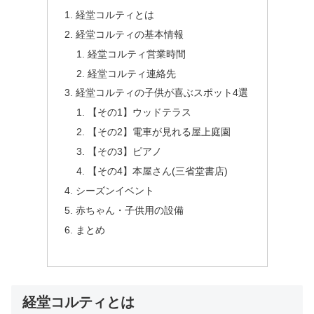
経堂コルティとは
経堂コルティの基本情報
経堂コルティ営業時間
経堂コルティ連絡先
経堂コルティの子供が喜ぶスポット4選
【その1】ウッドテラス
【その2】電車が見れる屋上庭園
【その3】ピアノ
【その4】本屋さん(三省堂書店)
シーズンイベント
赤ちゃん・子供用の設備
まとめ
経堂コルティとは