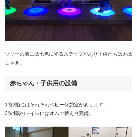
ツリーの前には七色に光るステップがあり子供たちは大は
しゃぎ。
赤ちゃん・子供用の設備
1階2階にはそれぞれベビー休憩室があります。
3階4階のトイレにはオムツ替え台完備。