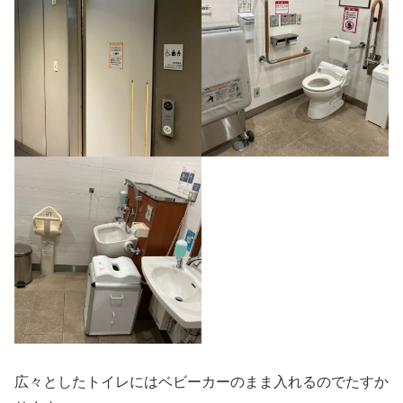
広々としたトイレにはベビーカーのまま入れるのでたすか