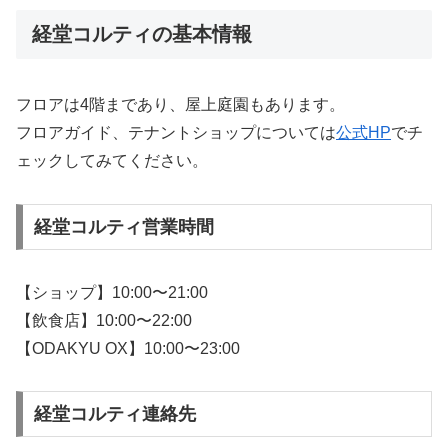
経堂コルティの基本情報
フロアは4階まであり、屋上庭園もあります。
フロアガイド、テナントショップについては
公式HP
でチ
ェックしてみてください。
経堂コルティ営業時間
【ショップ】10:00〜21:00
【飲食店】10:00〜22:00
【ODAKYU OX】10:00〜23:00
経堂コルティ連絡先