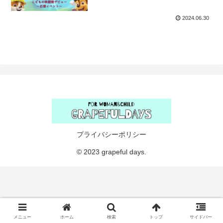
2024.06.30
プライバシーポリシー
© 2023 grapeful days.
メニュー
ホーム
検索
トップ
サイドバー