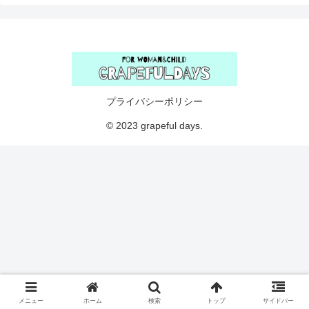
プライバシーポリシー
© 2023 grapeful days.
メニュー
ホーム
検索
トップ
サイドバー