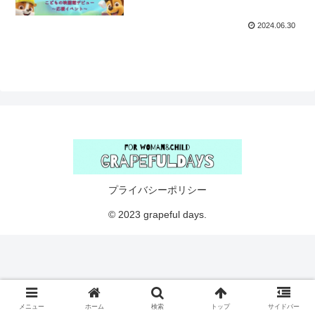
2024.06.30
プライバシーポリシー
© 2023 grapeful days.
メニュー
ホーム
検索
トップ
サイドバー