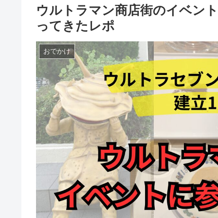
ウルトラマン商店街のイベント
ってきたレポ
おでかけ