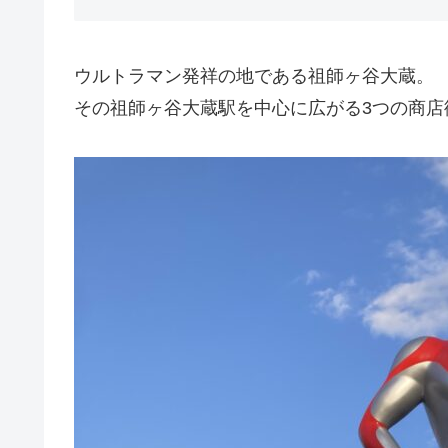
ウルトラマン発祥の地である祖師ヶ谷大蔵。
その祖師ヶ谷大蔵駅を中心に広がる3つの商店