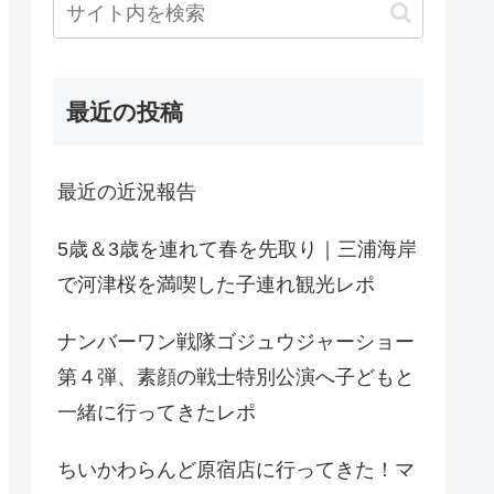
最近の投稿
最近の近況報告
5歳＆3歳を連れて春を先取り｜三浦海岸
で河津桜を満喫した子連れ観光レポ
ナンバーワン戦隊ゴジュウジャーショー
第４弾、素顔の戦士特別公演へ子どもと
一緒に行ってきたレポ
ちいかわらんど原宿店に行ってきた！マ