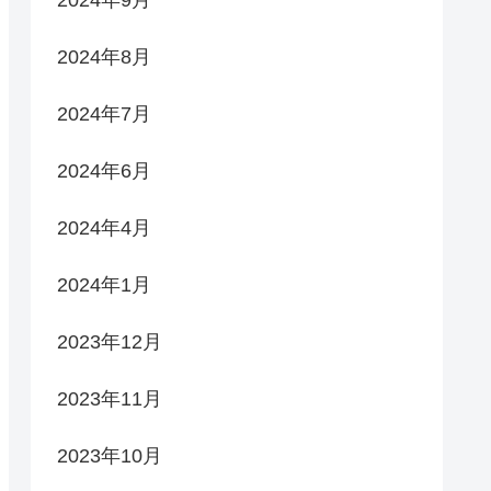
2024年8月
2024年7月
2024年6月
2024年4月
2024年1月
2023年12月
2023年11月
2023年10月