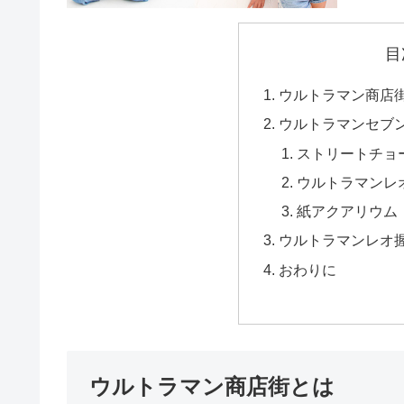
目
ウルトラマン商店
ウルトラマンセブ
ストリートチョ
ウルトラマンレ
紙アクアリウム
ウルトラマンレオ
おわりに
ウルトラマン商店街とは