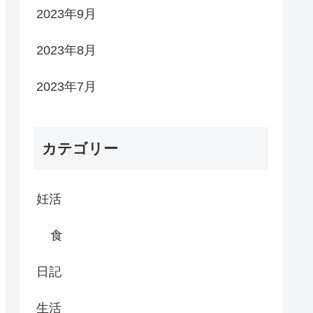
2023年9月
2023年8月
2023年7月
カテゴリー
妊活
食
日記
生活