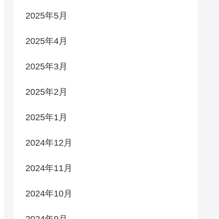
2025年5月
2025年4月
2025年3月
2025年2月
2025年1月
2024年12月
2024年11月
2024年10月
2024年9月