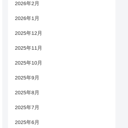
2026年2月
2026年1月
2025年12月
2025年11月
2025年10月
2025年9月
2025年8月
2025年7月
2025年6月