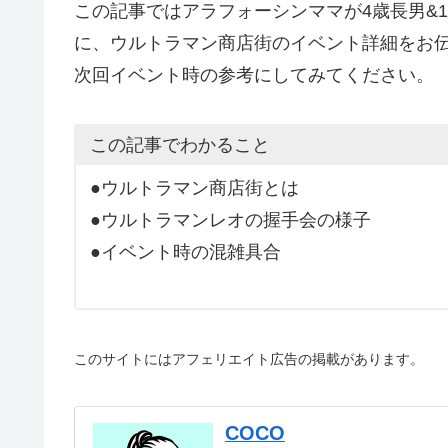
この記事ではアラフォーシンママが4歳長男&
に、ウルトラマン商店街のイベント詳細をお
次回イベント時の参考にしてみてください。
この記事でわかること
●ウルトラマン商店街とは
●ウルトラマンレオの握手会の様子
●イベント時の混雑具合
このサイトにはアフェリエイト広告の掲載があります。
COCO