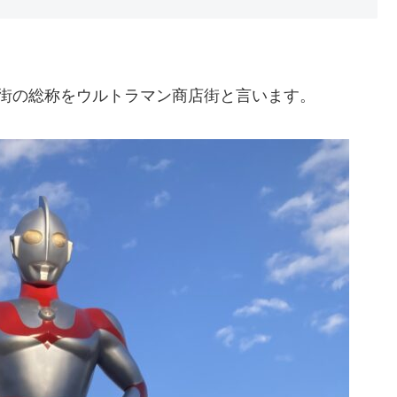
街の総称をウルトラマン商店街と言います。