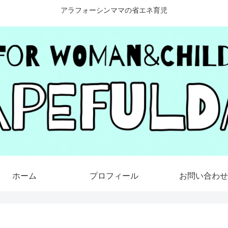
アラフォーシンママの省エネ育児
ホーム
プロフィール
お問い合わせ